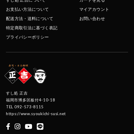
お支払い方法について
マイアカウント
配送方法・送料について
お問い合わせ
特定商取引法に基づく表記
プライバシーポリシー
すし処 正吉
福岡市博多区板付4-10-18
TEL 092-573-8115
https://www.syoukichi-susi.net