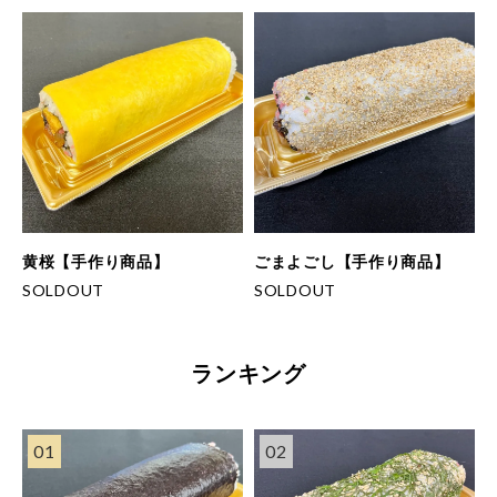
黄桜【手作り商品】
ごまよごし【手作り商品】
SOLDOUT
SOLDOUT
ランキング
01
02