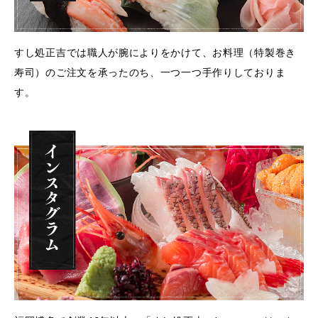
すし処正吉では職人が腕によりをかけて、お料理（特製巻き
寿司）のご注文を承ったのち、一つ一つ手作りしておりま
す。