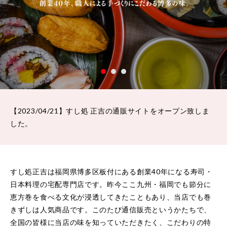
【2023/04/21】すし処 正吉の通販サイトをオープン致しま
した。
すし処正吉は福岡県博多区板付にある創業40年になる寿司・
日本料理の宅配専門店です。昨今ここ九州・福岡でも節分に
恵方巻を食べる文化が浸透してきたこともあり、当店でも巻
きずしは人気商品です。このたび通信販売というかたちで、
全国の皆様に当店の味を知っていただきたく、こだわりの特