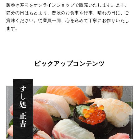
製巻き寿司をオンラインショップで販売いたします。是非、
節分の日はもとより、普段のお食事や行事、晴れの日に、ご
賞味ください。従業員一同、心を込めて丁寧にお作りいたし
ます。
ピックアップコンテンツ