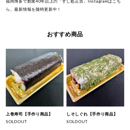
福岡博多で創業40年以上の「すし処正吉」Instagramはこち
ら。最新情報を随時更新中！
おすすめ商品
上巻寿司【手作り商品】
しそしぐれ【手作り商品】
SOLDOUT
SOLDOUT