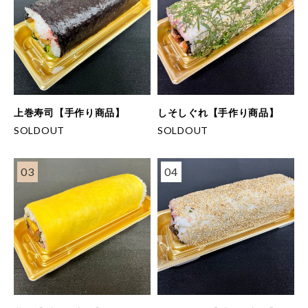
上巻寿司【手作り商品】
しそしぐれ【手作り商品】
SOLDOUT
SOLDOUT
03
04