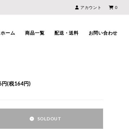
アカウント
0
ホーム
商品一覧
配送・送料
お問い合わせ
16円(税164円)
SOLDOUT