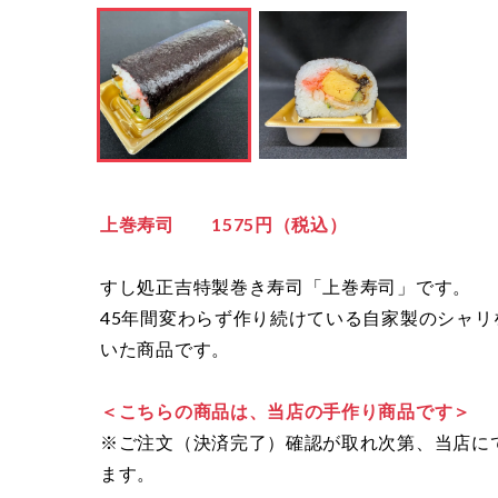
上巻寿司 1575円（税込）
すし処正吉特製巻き寿司「上巻寿司」です。
45年間変わらず作り続けている自家製のシャ
いた商品です。
＜こちらの商品は、当店の手作り商品です＞
※ご注文（決済完了）確認が取れ次第、当店に
ます。