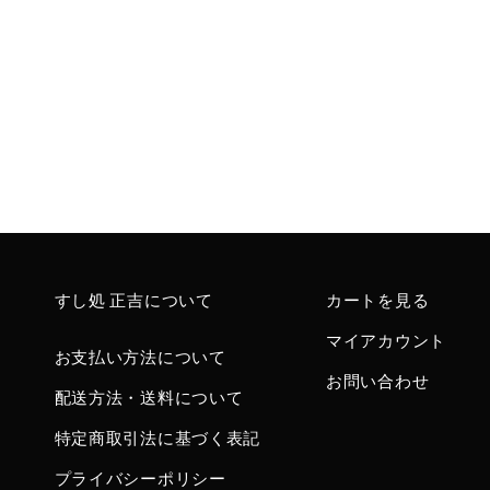
すし処 正吉について
カートを見る
マイアカウント
お支払い方法について
お問い合わせ
配送方法・送料について
特定商取引法に基づく表記
プライバシーポリシー