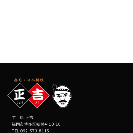
すし処 正吉
福岡市博多区板付4-10-18
TEL 092-573-8115