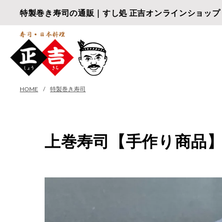
特製巻き寿司の通販｜すし処 正吉オンラインショップ
HOME
特製巻き寿司
上巻寿司【手作り商品