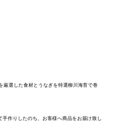
リを厳選した食材とうなぎを特選柳川海苔で巻
て手作りしたのち、お客様へ商品をお届け致し