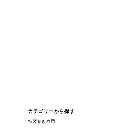
カテゴリーから探す
特製巻き寿司